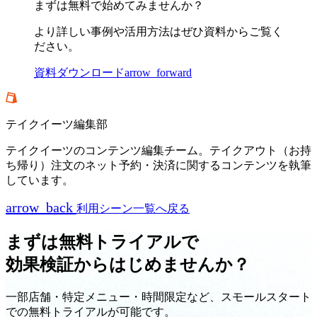
まずは無料で始めてみませんか？
より詳しい事例や活用方法はぜひ資料からご覧く
ださい。
資料ダウンロード
arrow_forward
テイクイーツ編集部
テイクイーツのコンテンツ編集チーム。テイクアウト（お持
ち帰り）注文のネット予約・決済に関するコンテンツを執筆
しています。
arrow_back
利用シーン一覧へ戻る
まずは無料トライアルで
効果検証からはじめませんか？
一部店舗・特定メニュー・時間限定など、スモールスタート
での無料トライアルが可能です。