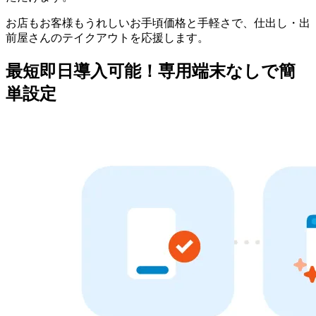
お店もお客様もうれしいお手頃価格と手軽さで、仕出し・出
前屋さんのテイクアウトを応援します。
最短即日導入可能！専用端末なしで簡
単設定