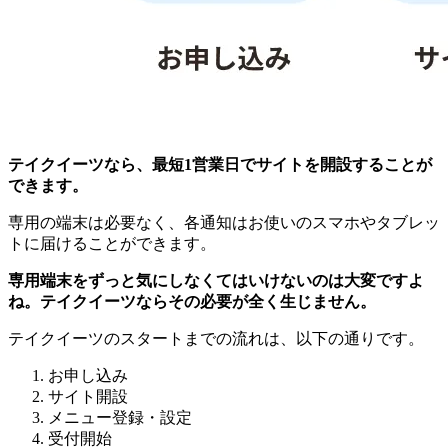
テイクイーツなら、最短1営業日でサイトを開設することが
できます。
専用の端末は必要なく、各通知はお使いのスマホやタブレッ
トに届けることができます。
専用端末をずっと気にしなくてはいけないのは大変ですよ
ね。テイクイーツならその必要が全く生じません。
テイクイーツのスタートまでの流れは、以下の通りです。
お申し込み
サイト開設
メニュー登録・設定
受付開始