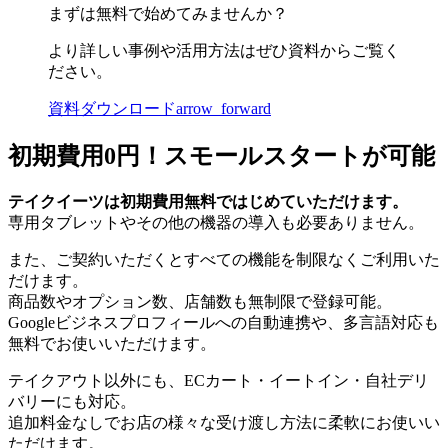
まずは無料で始めてみませんか？
より詳しい事例や活用方法はぜひ資料からご覧く
ださい。
資料ダウンロード
arrow_forward
初期費用0円！スモールスタートが可能
テイクイーツは初期費用無料ではじめていただけます。
専用タブレットやその他の機器の導入も必要ありません。
また、ご契約いただくとすべての機能を制限なくご利用いた
だけます。
商品数やオプション数、店舗数も無制限で登録可能。
Googleビジネスプロフィールへの自動連携や、多言語対応も
無料でお使いいただけます。
テイクアウト以外にも、ECカート・イートイン・自社デリ
バリーにも対応。
追加料金なしでお店の様々な受け渡し方法に柔軟にお使いい
ただけます。