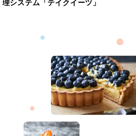
理システム「テイクイーツ」