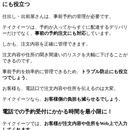
にも役立つ
仕出し・出前屋さんは、事前予約の管理が必要です。
テイクイーツは、予約が入ってからすぐに配達するデリバリ
ーだけでなく、
事前の予約注文にも対応
しています。
しかも、注文内容を正確に管理できます。
注文内容や住所の聞き間違いのリスクを大幅に下げることが
できるのです。
事前予約を効率的に管理できるため、
トラブル防止にも役立
つでしょう
。
お客様も、電話口で注文内容や住所を伝えるのは大変。
テイクイーツなら、
お客様側の負担も減らせるでしょう
。
電話での予約受付にかかる時間を最小限に！
テイクイーツでは、
お客様が注文内容や住所をWeb上で入力
してくれます
。