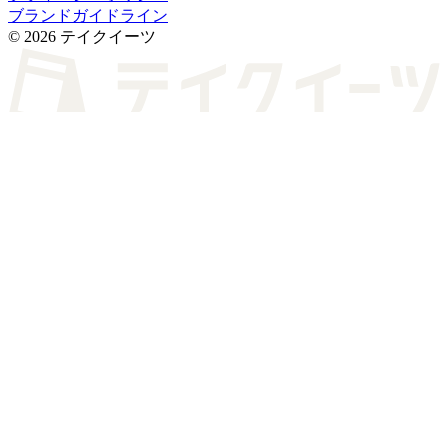
ブランドガイドライン
© 2026 テイクイーツ