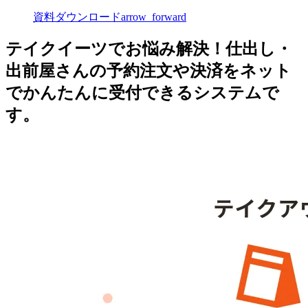
資料ダウンロード
arrow_forward
テイクイーツでお悩み解決！仕出し・
出前屋さんの予約注文や決済をネット
でかんたんに受付できるシステムで
す。