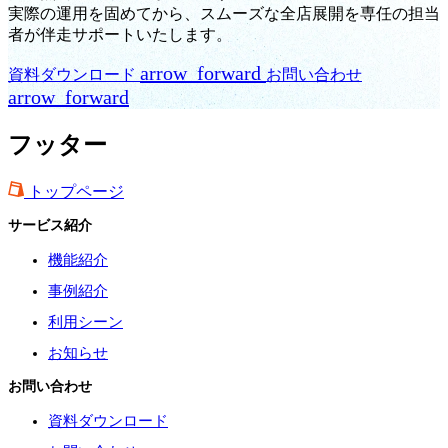
実際の運用を固めてから、スムーズな全店展開を専任の担当
者が伴走サポートいたします。
arrow_forward
資料ダウンロード
お問い合わせ
arrow_forward
フッター
トップページ
サービス紹介
機能紹介
事例紹介
利用シーン
お知らせ
お問い合わせ
資料ダウンロード