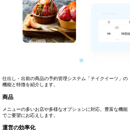
仕出し・出前の商品の予約管理システム「テイクイーツ」の
機能と特徴を紹介します。
商品
メニューの多いお店や多様なオプションに対応。豊富な機能
でご要望にお応えします。
運営の効率化