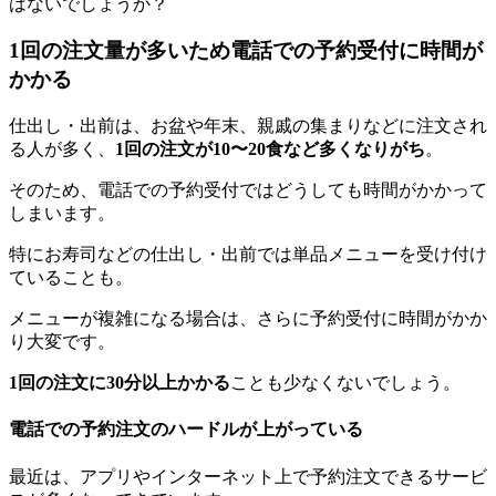
はないでしょうか？
1回の注文量が多いため電話での予約受付に時間が
かかる
仕出し・出前は、お盆や年末、親戚の集まりなどに注文され
る人が多く、
1回の注文が10〜20食など多くなりがち
。
そのため、電話での予約受付ではどうしても時間がかかって
しまいます。
特にお寿司などの仕出し・出前では単品メニューを受け付け
ていることも。
メニューが複雑になる場合は、さらに予約受付に時間がかか
り大変です。
1回の注文に30分以上かかる
ことも少なくないでしょう。
電話での予約注文のハードルが上がっている
最近は、アプリやインターネット上で予約注文できるサービ