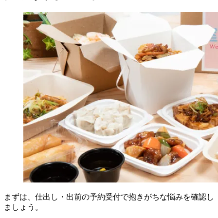
まずは、仕出し・出前の予約受付で抱きがちな悩みを確認し
ましょう。