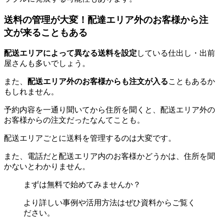
送料の管理が大変！配達エリア外のお客様から注
文が来ることもある
配送エリアによって異なる送料を設定
している仕出し・出前
屋さんも多いでしょう。
また、
配送エリア外のお客様からも注文が入る
こともあるか
もしれません。
予約内容を一通り聞いてから住所を聞くと、配送エリア外の
お客様からの注文だったなんてことも。
配送エリアごとに送料を管理するのは大変です。
また、電話だと配送エリア内のお客様かどうかは、住所を聞
かないとわかりません。
まずは無料で始めてみませんか？
より詳しい事例や活用方法はぜひ資料からご覧く
ださい。