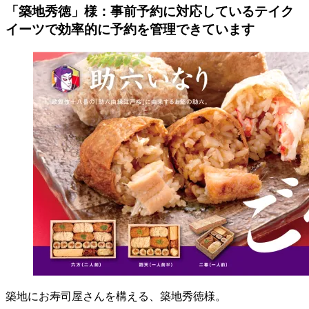
「築地秀徳」様：事前予約に対応しているテイク
イーツで効率的に予約を管理できています
築地にお寿司屋さんを構える、築地秀徳様。