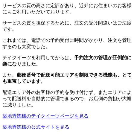
サービスの質の高さに定評があり、近郊にお住まいのお客様
にもご利用いただいております。
サービスの質を担保するために、注文の受け間違いはご法度
です。
これまでは、電話での予約受付に時間がかかり、注文を管理
するのも大変でした。
テイクイーツを利用してからは、
予約注文の管理が圧倒的に
楽になりました
。
また、
郵便番号で配送可能エリアを制限できる機能も、とて
も重宝しています
。
配送エリア外のお客様の予約を受け付けず、またエリアによ
って配送料を自動的に管理できるので、お店側の負担が大幅
に減りました。
築地秀徳様のテイクイーツページを見る
築地秀徳様の公式サイトを見る