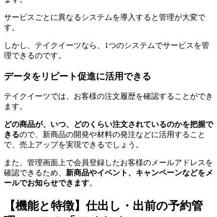
サービスごとに異なるシステムを導入すると管理が大変で
す。
しかし、テイクイーツなら、1つのシステムでサービスを管
理できるのです。
データをリピート促進に活用できる
テイクイーツでは、お客様の注文履歴を確認することができ
ます。
どの商品が、いつ、どのくらい注文されているのかを把握で
きる
ので、新商品の開発や材料の発注などに活用すること
で、売上アップを実現できるでしょう。
また、管理画面上で会員登録したお客様のメールアドレスを
確認できるため、
新商品やイベント、キャンペーンなどをメ
ールでお知らせできます
。
【機能と特徴】仕出し・出前の予約管