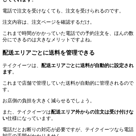
電話で注文を受けなくても、注文を受けられるのです。
注文内容は、注文ページを確認するだけ。
これまで時間がかかっていた電話での予約注文を、ほんの数
分にできるのは大きなメリットですよね。
配送エリアごとに送料を管理できる
テイクイーツは、
配送エリアごとに送料が自動的に設定され
ます
。
これまで店舗で管理していた送料が自動的に管理されるので
す。
お店側の負担を大きく減らせるでしょう。
また、テイクイーツは
配送エリア外からの注文は受け付けな
い
仕様になっています。
電話だとお断りの対応が必要ですが、テイクイーツなら電話
対応の手間がかかりません。