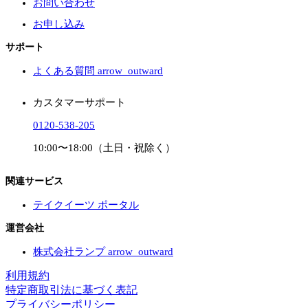
お問い合わせ
お申し込み
サポート
よくある質問
arrow_outward
カスタマーサポート
0120-538-205
10:00〜18:00（土日・祝除く）
関連サービス
テイクイーツ ポータル
運営会社
株式会社ランプ
arrow_outward
利用規約
特定商取引法に基づく表記
プライバシーポリシー