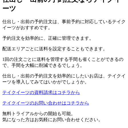
ーツ
仕出し・出前の予約注文は、事前予約に対応しているテイク
イーツがおすすめです。
予約注文を効率的に、正確に管理できます。
配送エリアごとに送料を設定することもできます。
1回の注文ごとに送料を管理する手間も省くことができるの
で、手間を大幅に削減できるでしょう。
仕出し・出前の予約注文を効率的にしたいお店は、テイクイ
ーツを導入してみてはいかがでしょうか。
テイクイーツの資料請求はコチラから
テイクイーツのお問い合わせはコチラから
無料トライアルからの開始も可能。
気になった方はお気軽にお問い合わせください。