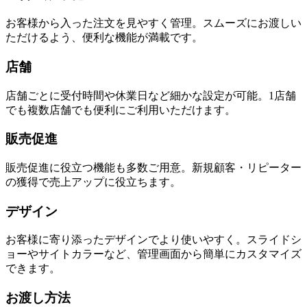
お客様から入った注文を見やすく管理。スムーズにお渡しい
ただけるよう、便利な機能が満載です。
店舗
店舗ごとに受付時間や休業日など細かな設定が可能。1店舗
でも複数店舗でも便利にご利用いただけます。
販売促進
販売促進に役立つ機能も多数ご用意。新規顧客・リピーター
の獲得で売上アップに役立ちます。
デザイン
お客様に寄り添ったデザインでより使いやすく。スライドシ
ョーやサイトカラーなど、管理画面から簡単にカスタマイズ
できます。
お渡し方法