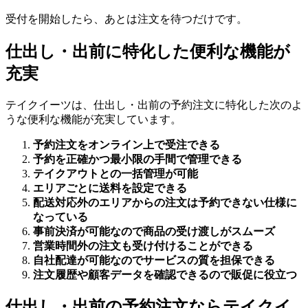
受付を開始したら、あとは注文を待つだけです。
仕出し・出前に特化した便利な機能が
充実
テイクイーツは、仕出し・出前の予約注文に特化した次のよ
うな便利な機能が充実しています。
予約注文をオンライン上で受注できる
予約を正確かつ最小限の手間で管理できる
テイクアウトとの一括管理が可能
エリアごとに送料を設定できる
配送対応外のエリアからの注文は予約できない仕様に
なっている
事前決済が可能なので商品の受け渡しがスムーズ
営業時間外の注文も受け付けることができる
自社配達が可能なのでサービスの質を担保できる
注文履歴や顧客データを確認できるので販促に役立つ
仕出し・出前の予約注文ならテイクイ