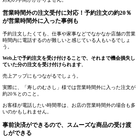
営業時間外の注文受付に対応！予約注文の約20％
が営業時間外に入った事例も
予約注文したくても、仕事や家事などでなかなか店舗の営業
時間内に電話するのが難しいと感じている人もいるでしょ
う。
Web上で予約注文を受け付けることで、それまで機会損失し
ていた分の注文を受け付けられます
。
売上アップにもつながるでしょう。
実際に、「寿しのむさし」様では営業時間外に入った注文が
約20％とのこと。
お客様が電話したい時間帯は、お店の営業時間外の場合も多
いのかもしれません。
事前決済ができるので、スムーズな商品の受け渡
しができる