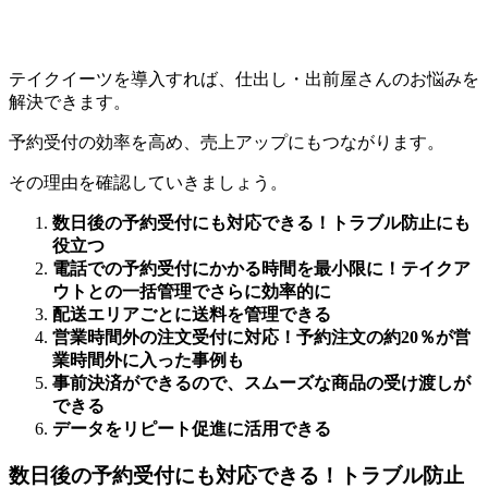
テイクイーツを導入すれば、仕出し・出前屋さんのお悩みを
解決できます。
予約受付の効率を高め、売上アップにもつながります。
その理由を確認していきましょう。
数日後の予約受付にも対応できる！トラブル防止にも
役立つ
電話での予約受付にかかる時間を最小限に！テイクア
ウトとの一括管理でさらに効率的に
配送エリアごとに送料を管理できる
営業時間外の注文受付に対応！予約注文の約20％が営
業時間外に入った事例も
事前決済ができるので、スムーズな商品の受け渡しが
できる
データをリピート促進に活用できる
数日後の予約受付にも対応できる！トラブル防止