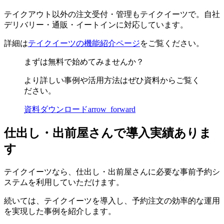
テイクアウト以外の注文受付・管理もテイクイーツで。自社
デリバリー・通販・イートインに対応しています。
詳細は
テイクイーツの機能紹介ページ
をご覧ください。
まずは無料で始めてみませんか？
より詳しい事例や活用方法はぜひ資料からご覧く
ださい。
資料ダウンロード
arrow_forward
仕出し・出前屋さんで導入実績ありま
す
テイクイーツなら、仕出し・出前屋さんに必要な事前予約シ
ステムを利用していただけます。
続いては、テイクイーツを導入し、予約注文の効率的な運用
を実現した事例を紹介します。