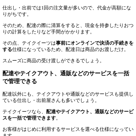
仕出し・出前では1回の注文量が多いので、代金が高額にな
りがちです。
そのため、配達の際に清算をすると、現金を持参したりおつ
りの計算をしたりなど手間がかかります。
その点、テイクイーツは
事前にオンラインで決済の手続きを
する
仕様になっているため、配達日は商品のお渡しだけ。
スムーズに商品の受け渡しができるでしょう。
配達やテイクアウト、通販などのサービスを一括
で管理できる
配達以外にも、テイクアウトや通販などのサービスも提供し
ている仕出し・出前屋さんも多いでしょう。
テイクイーツなら、
配達やテイクアウト、通販などのサービ
スを一括で管理できます
。
お客様がはじめに利用するサービスを選べる仕様になってい
ます。