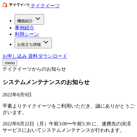
テイクイーツ
機能紹介
事例紹介
利用シーン
お役立ち情報
お申し込み
資料ダウンロード
menu
テイクイーツからのお知らせ
システムメンテナンスのお知らせ
2022年8月9日
平素よりテイクイーツをご利用いただき、誠にありがとうご
ざいます。
2022年8月22日（月）午前3:00〜午前5:30 に、連携先の決済
サービスにおいてシステムメンテナンスが行われます。