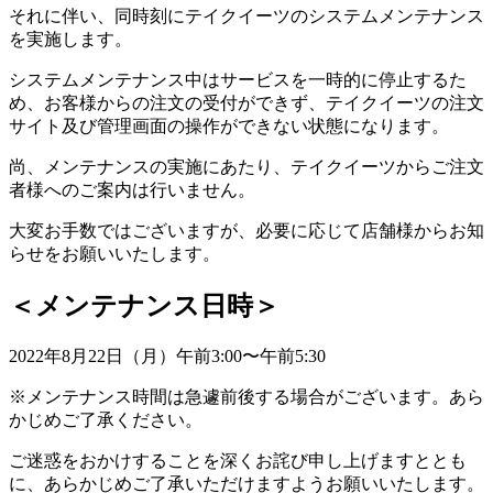
それに伴い、同時刻にテイクイーツのシステムメンテナンス
を実施します。
システムメンテナンス中はサービスを一時的に停止するた
め、お客様からの注文の受付ができず、テイクイーツの注文
サイト及び管理画面の操作ができない状態になります。
尚、メンテナンスの実施にあたり、テイクイーツからご注文
者様へのご案内は行いません。
大変お手数ではございますが、必要に応じて店舗様からお知
らせをお願いいたします。
＜
メンテナンス日時
＞
2022年8月22日（月）午前3:00〜午前5:30
※メンテナンス時間は急遽前後する場合がございます。あら
かじめご了承ください。
ご迷惑をおかけすることを深くお詫び申し上げますととも
に、あらかじめご了承いただけますようお願いいたします。