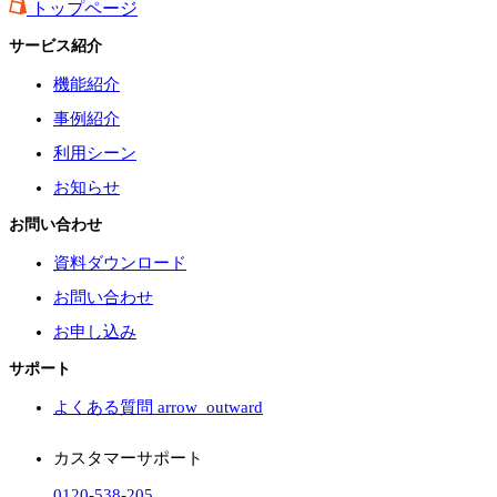
トップページ
サービス紹介
機能紹介
事例紹介
利用シーン
お知らせ
お問い合わせ
資料ダウンロード
お問い合わせ
お申し込み
サポート
よくある質問
arrow_outward
カスタマーサポート
0120-538-205