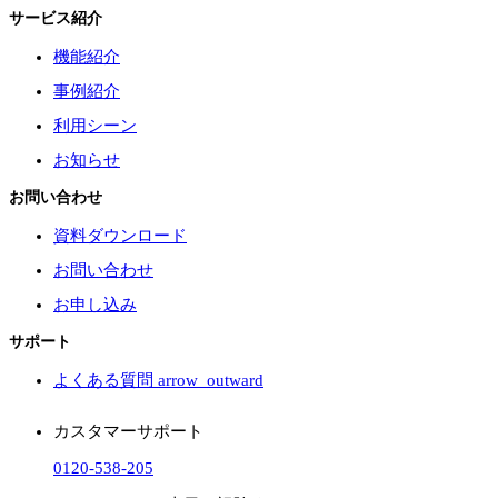
サービス紹介
機能紹介
事例紹介
利用シーン
お知らせ
お問い合わせ
資料ダウンロード
お問い合わせ
お申し込み
サポート
よくある質問
arrow_outward
カスタマーサポート
0120-538-205