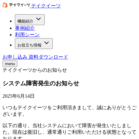
テイクイーツ
機能紹介
事例紹介
利用シーン
お役立ち情報
お申し込み
資料ダウンロード
menu
テイクイーツからのお知らせ
システム障害発生のお知らせ
2025年6月14日
いつもテイクイーツをご利用頂きまして、誠にありがとうご
ざいます。
以下の通り、当社システムにおいて障害が発生いたしまし
た。現在は復旧し、通常通りご利用いただける状態となって
おります。