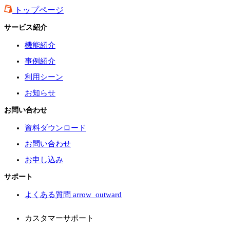
トップページ
サービス紹介
機能紹介
事例紹介
利用シーン
お知らせ
お問い合わせ
資料ダウンロード
お問い合わせ
お申し込み
サポート
よくある質問
arrow_outward
カスタマーサポート