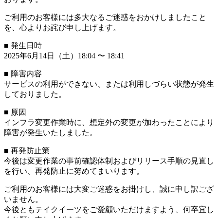
ご利用のお客様には多大なるご迷惑をおかけしましたこと
を、心よりお詫び申し上げます。
■ 発生日時
2025年6月14日（土）18:04 〜 18:41
■ 障害内容
サービスの利用ができない、または利用しづらい状態が発生
しておりました。
■ 原因
インフラ変更作業時に、想定外の変更が加わったことにより
障害が発生いたしました。
■ 再発防止策
今後は変更作業の事前確認体制およびリリース手順の見直し
を行い、再発防止に努めてまいります。
ご利用のお客様には大変ご迷惑をお掛けし、誠に申し訳ござ
いません。
今後ともテイクイーツをご愛顧いただけますよう、何卒宜し