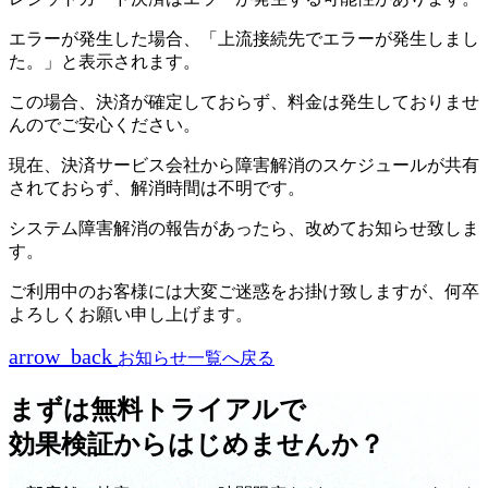
エラーが発生した場合、「上流接続先でエラーが発生しまし
た。」と表示されます。
この場合、決済が確定しておらず、料金は発生しておりませ
んのでご安心ください。
現在、決済サービス会社から障害解消のスケジュールが共有
されておらず、解消時間は不明です。
システム障害解消の報告があったら、改めてお知らせ致しま
す。
ご利用中のお客様には大変ご迷惑をお掛け致しますが、何卒
よろしくお願い申し上げます。
arrow_back
お知らせ一覧へ戻る
まずは無料トライアルで
効果検証からはじめませんか？