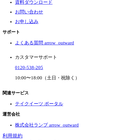
資料ダウンロード
お問い合わせ
お申し込み
サポート
よくある質問
arrow_outward
カスタマーサポート
0120-538-205
10:00〜18:00（土日・祝除く）
関連サービス
テイクイーツ ポータル
運営会社
株式会社ランプ
arrow_outward
利用規約