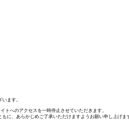
ざいます。
め、サイトへのアクセスを一時停止させていただきます。
ともに、あらかじめご了承いただけますようお願い申し上げま