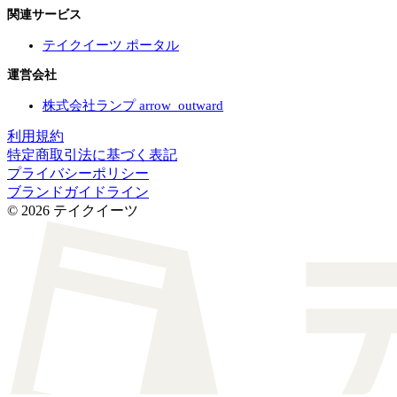
関連サービス
テイクイーツ ポータル
運営会社
株式会社ランプ
arrow_outward
利用規約
特定商取引法に基づく表記
プライバシーポリシー
ブランドガイドライン
© 2026 テイクイーツ