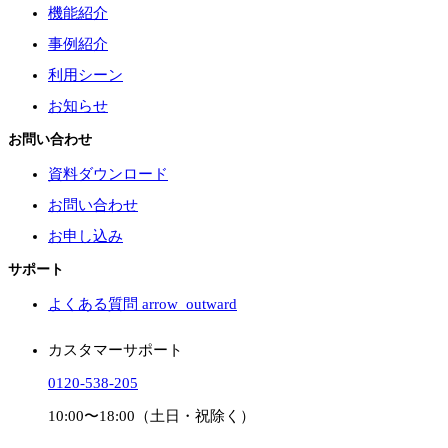
機能紹介
事例紹介
利用シーン
お知らせ
お問い合わせ
資料ダウンロード
お問い合わせ
お申し込み
サポート
よくある質問
arrow_outward
カスタマーサポート
0120-538-205
10:00〜18:00（土日・祝除く）