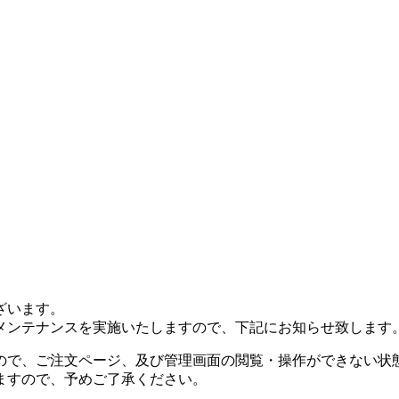
ざいます。
メンテナンスを実施いたしますので、下記にお知らせ致します
ので、ご注文ページ、及び管理画面の閲覧・操作ができない状
ますので、予めご了承ください。