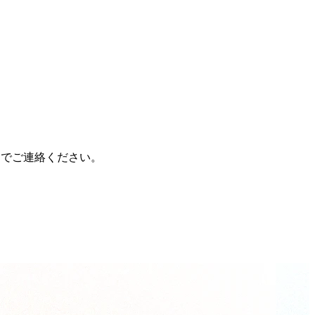
までご連絡ください。