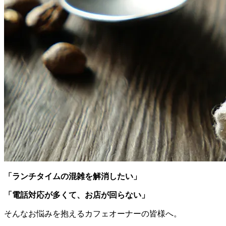
「ランチタイムの混雑を解消したい」
「電話対応が多くて、お店が回らない」
そんなお悩みを抱えるカフェオーナーの皆様へ。