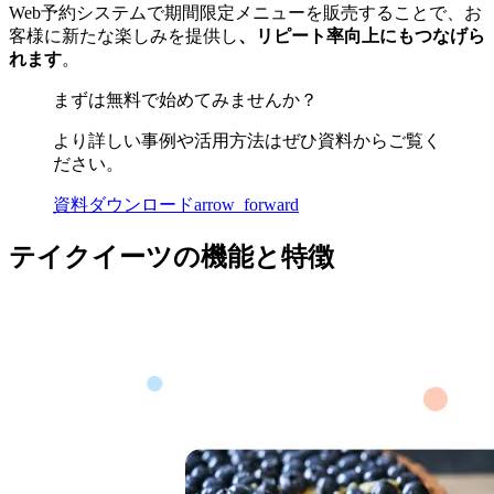
Web予約システムで期間限定メニューを販売することで、お
客様に新たな楽しみを提供し
、リピート率向上にもつなげら
れます
。
まずは無料で始めてみませんか？
より詳しい事例や活用方法はぜひ資料からご覧く
ださい。
資料ダウンロード
arrow_forward
テイクイーツの機能と特徴