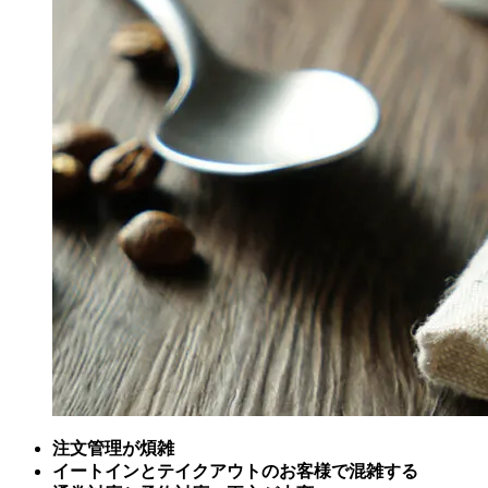
注文管理が煩雑
イートインとテイクアウトのお客様で混雑する