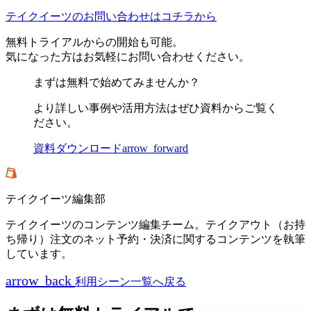
テイクイーツのお問い合わせはコチラから
無料トライアルからの開始も可能。
気になった方はお気軽にお問い合わせください。
まずは無料で始めてみませんか？
より詳しい事例や活用方法はぜひ資料からご覧く
ださい。
資料ダウンロード
arrow_forward
テイクイーツ編集部
テイクイーツのコンテンツ編集チーム。テイクアウト（お持
ち帰り）注文のネット予約・決済に関するコンテンツを執筆
しています。
arrow_back
利用シーン一覧へ戻る