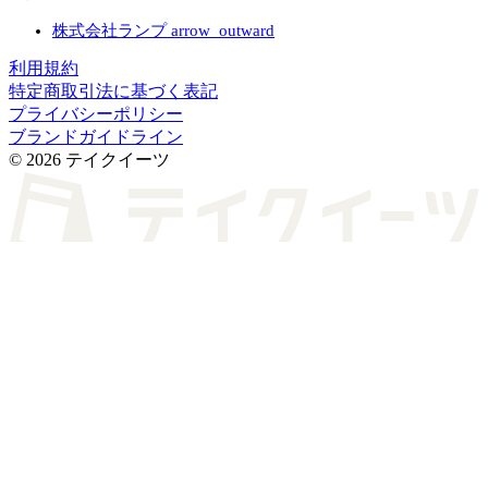
株式会社ランプ
arrow_outward
利用規約
特定商取引法に基づく表記
プライバシーポリシー
ブランドガイドライン
© 2026 テイクイーツ