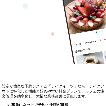
設定が簡単な予約システム「テイクイーツ」なら、テイクア
ウトに特化した機能と始めやすい料金プランで、カフェの注
文管理を効率化し、大幅な業務改善に貢献します。
事前にネットで予約・決済が可能