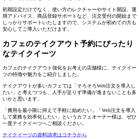
初期設定だけでなく、使い方のレクチャーやサイト開設、運
用アドバイス、商品登録サポートなど、注文受付の開始まで
しっかりサポートいたしますので、システムが初めての方も
安心してご導入いただけます。
カフェのテイクアウト予約にぴったり
なテイクイーツ
カフェのテイクアウト強化をお考えの店舗様に、テイクイー
ツの特徴や魅力をご紹介しました。
テイクアウトが多いカフェでは「そろそろWeb注文を導入し
たい」と考えつつも、人手が足りず準備が進まないことも多
いかと思います。
「費用を最小限に抑えて手軽に始めたい」「Web注文を導入
して業務を効率化したい」というカフェオーナー様は、ぜひ
一度テイクイーツへご相談ください。
テイクイーツの資料請求はコチラから