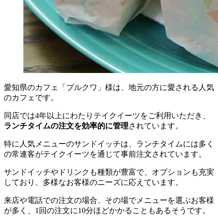
愛知県のカフェ「プルクワ」様は、地元の方に愛される人気
のカフェです。
同店では4年以上にわたりテイクイーツをご利用いただき、
ランチタイムの注文を効率的に管理
されています。
特に人気メニューのサンドイッチは、ランチタイムには多く
の常連客がテイクイーツを通じて事前注文されています。
サンドイッチやドリンクも種類が豊富で、オプションも充実
しており、多様なお客様のニーズに応えています。
来店や電話での注文の場合、その場でメニューを選ぶお客様
が多く、1回の注文に10分ほどかかることもあるそうです。