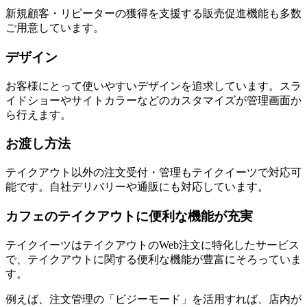
新規顧客・リピーターの獲得を支援する販売促進機能も多数
ご用意しています。
デザイン
お客様にとって使いやすいデザインを追求しています。スラ
イドショーやサイトカラーなどのカスタマイズが管理画面か
ら行えます。
お渡し方法
テイクアウト以外の注文受付・管理もテイクイーツで対応可
能です。自社デリバリーや通販にも対応しています。
カフェのテイクアウトに便利な機能が充実
テイクイーツはテイクアウトのWeb注文に特化したサービス
で、テイクアウトに関する便利な機能が豊富にそろっていま
す。
例えば、注文管理の「ビジーモード」を活用すれば、店内が