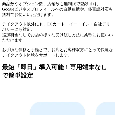
商品数やオプション数、店舗数も無制限で登録可能。
Googleビジネスプロフィールへの自動連携や、多言語対応も
無料でお使いいただけます。
テイクアウト以外にも、ECカート・イートイン・自社デリ
バリーにも対応。
追加料金なしでお店の様々な受け渡し方法に柔軟にお使いい
ただけます。
お手頃な価格と手軽さで、お店とお客様双方にとって快適な
テイクアウト体験をサポートします。
最短「即日」導入可能！専用端末なし
で簡単設定