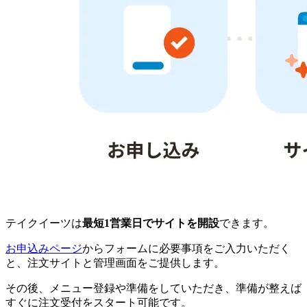
テイクイーツは
最短1営業日でサイトを開設
できます。
お申込みページ
からフォームに必要事項をご入力いただく
と、注文サイトと管理画面をご提供します。
その後、メニュー登録や準備をしていただき、準備が整えば
すぐに注文受付をスタート可能です。