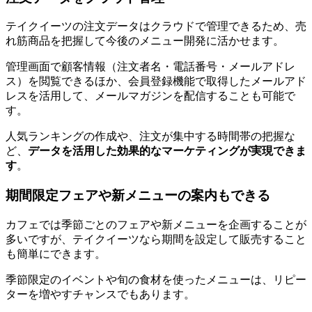
テイクイーツの注文データはクラウドで管理できるため、売
れ筋商品を把握して今後のメニュー開発に活かせます。
管理画面で顧客情報（注文者名・電話番号・メールアドレ
ス）を閲覧できるほか、会員登録機能で取得したメールアド
レスを活用して、メールマガジンを配信することも可能で
す。
人気ランキングの作成や、注文が集中する時間帯の把握な
ど、
データを活用した効果的なマーケティングが実現できま
す
。
期間限定フェアや新メニューの案内もできる
カフェでは季節ごとのフェアや新メニューを企画することが
多いですが、テイクイーツなら期間を設定して販売すること
も簡単にできます。
季節限定のイベントや旬の食材を使ったメニューは、リピー
ターを増やすチャンスでもあります。