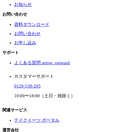
お知らせ
お問い合わせ
資料ダウンロード
お問い合わせ
お申し込み
サポート
よくある質問
arrow_outward
カスタマーサポート
0120-538-205
10:00〜18:00（土日・祝除く）
関連サービス
テイクイーツ ポータル
運営会社