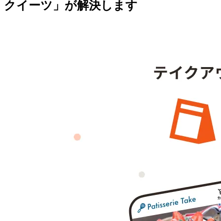
クイーツ」が解決します