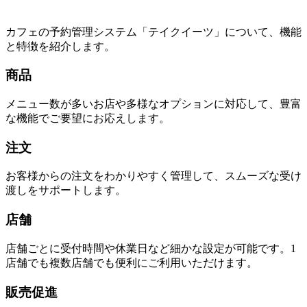
カフェの予約管理システム「テイクイーツ」について、機能
と特徴を紹介します。
商品
メニュー数が多いお店や多様なオプションに対応して、豊富
な機能でご要望にお応えします。
注文
お客様からの注文をわかりやすく管理して、スムーズな受け
渡しをサポートします。
店舗
店舗ごとに受付時間や休業日など細かな設定が可能です。1
店舗でも複数店舗でも便利にご利用いただけます。
販売促進