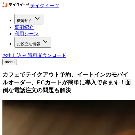
テイクイーツ
機能紹介
事例紹介
利用シーン
お役立ち情報
お申し込み
資料ダウンロード
menu
カフェでテイクアウト予約、イートインのモバイ
ルオーダー、ECカートが簡単に導入できます！面
倒な電話注文の問題も解決