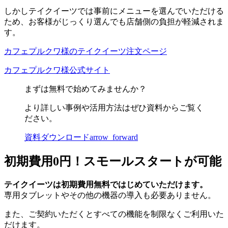
しかしテイクイーツでは事前にメニューを選んでいただける
ため、お客様がじっくり選んでも店舗側の負担が軽減されま
す。
カフェプルクワ様のテイクイーツ注文ページ
カフェプルクワ様公式サイト
まずは無料で始めてみませんか？
より詳しい事例や活用方法はぜひ資料からご覧く
ださい。
資料ダウンロード
arrow_forward
初期費用0円！スモールスタートが可能
テイクイーツは初期費用無料ではじめていただけます。
専用タブレットやその他の機器の導入も必要ありません。
また、ご契約いただくとすべての機能を制限なくご利用いた
だけます。