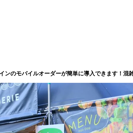
インのモバイルオーダーが簡単に導入できます！混