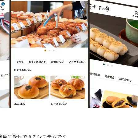
簡単に受付できるシステムです。