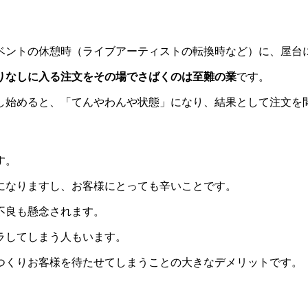
ベントの休憩時（ライブアーティストの転換時など）に、屋台
りなしに入る注文をその場でさばくのは至難の業
です。
し始めると、「てんやわんや状態」になり、結果として注文を
す。
になりますし、お客様にとっても辛いことです。
不良も懸念されます。
ラしてしまう人もいます。
つくりお客様を待たせてしまうことの大きなデメリットです。