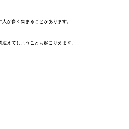
に人が多く集まることがあります。
間違えてしまうことも起こりえます。