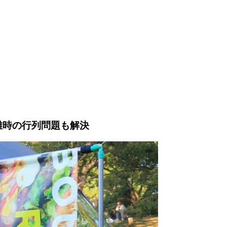
雑時の行列問題も解決