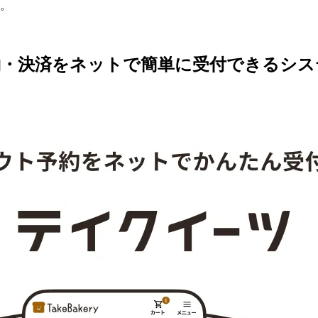
。
約・決済をネットで簡単に受付できるシス