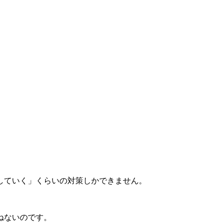
していく」くらいの対策しかできません。
ねないのです。